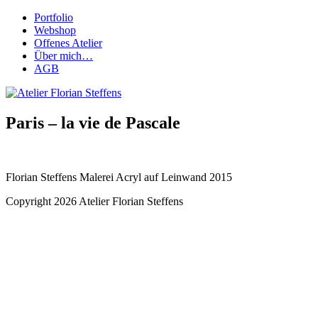
Portfolio
Webshop
Offenes Atelier
Über mich…
AGB
Paris – la vie de Pascale
Florian Steffens Malerei Acryl auf Leinwand 2015
Copyright 2026 Atelier Florian Steffens